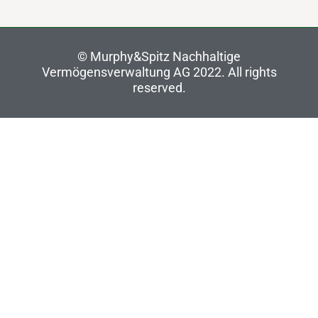
©
Murphy&Spitz Nachhaltige
Vermögensverwaltung AG 2022
. All rights
reserved.