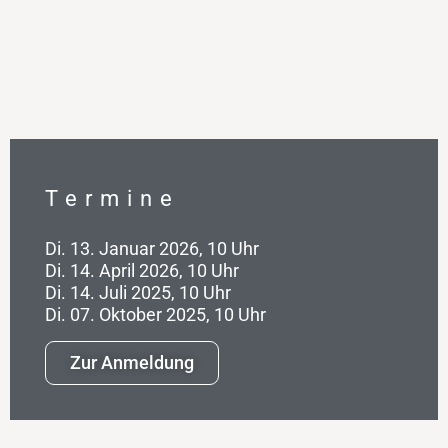
Termine
Di. 13. Januar 2026, 10 Uhr
Di. 14. April 2026, 10 Uhr
Di. 14. Juli 2025, 10 Uhr
Di. 07. Oktober 2025, 10 Uhr
Zur Anmeldung