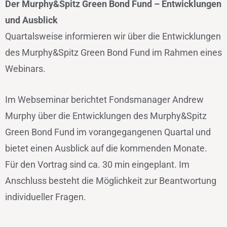
Der Murphy&Spitz Green Bond Fund – Entwicklungen
und Ausblick
Quartalsweise informieren wir über die Entwicklungen
des Murphy&Spitz Green Bond Fund im Rahmen eines
Webinars.
Im Webseminar berichtet Fondsmanager Andrew
Murphy über die Entwicklungen des Murphy&Spitz
Green Bond Fund im vorangegangenen Quartal und
bietet einen Ausblick auf die kommenden Monate.
Für den Vortrag sind ca. 30 min eingeplant. Im
Anschluss besteht die Möglichkeit zur Beantwortung
individueller Fragen.