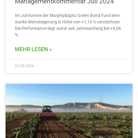
Managementkommentar Juli 2024
Im Juli konnte der Murphy&Spitz Green Bond Fund eine
starke Wertsteigerung in Höhe von +1,10 % verzeichnen.
Die Performance liegt somit seit Jahresanfang bei +4,06
%.
MEHR LESEN »
05.09.2024