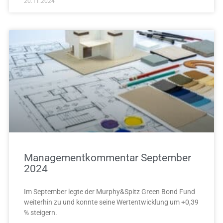
20.11.2024
Managementkommentar September
2024
Im September legte der Murphy&Spitz Green Bond Fund
weiterhin zu und konnte seine Wertentwicklung um +0,39
% steigern.