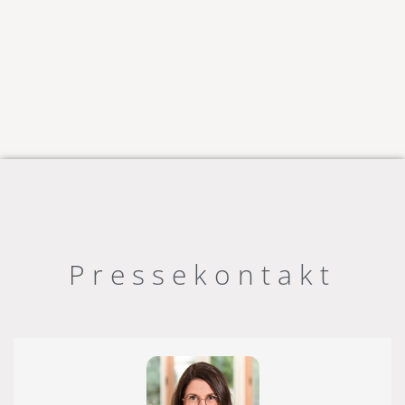
Pressekontakt