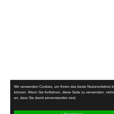
Wir verwenden Cookies, um Ihnen das beste Nutzererlebnis b
können. Wenn Sie fortfahren, diese Seite zu verwenden, neh
an, dass Sie damit einverstanden sind.