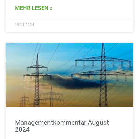
MEHR LESEN »
19.11.2024
Managementkommentar August
2024