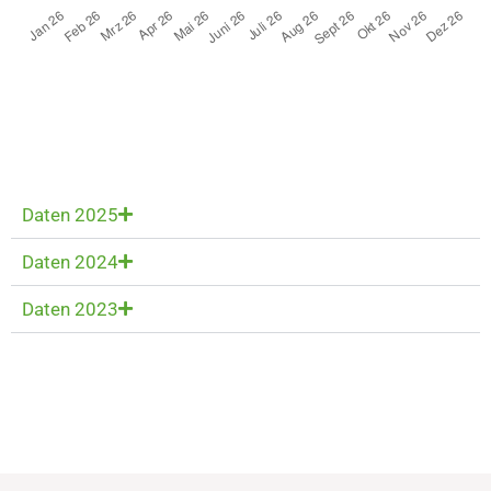
Daten 2025
Daten 2024
Daten 2023