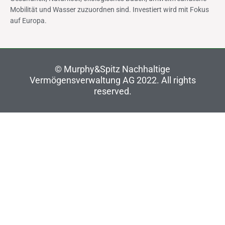
Mobilität und Wasser zuzuordnen sind. Investiert wird mit Fokus
auf Europa.
©
Murphy&Spitz Nachhaltige
Vermögensverwaltung AG 2022
. All rights
reserved.