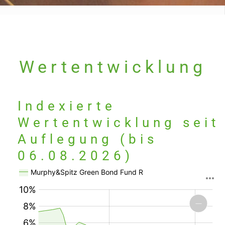
Wertentwicklung
Indexierte
Wertentwicklung seit
Auflegung (bis
06.08.2026)
:
%