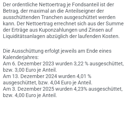
Der ordentliche Nettoertrag je Fondsanteil ist der
Betrag, der maximal an die Anteilseigner der
ausschüttenden Tranchen ausgeschüttet werden
kann. Der Nettoertrag errechnet sich aus der Summe
der Erträge aus Kuponzahlungen und Zinsen auf
Liquiditätsanlagen abzüglich der laufenden Kosten.
Die Ausschüttung erfolgt jeweils am Ende eines
Kalenderjahres:
Am 6. Dezember 2023 wurden 3,22 % ausgeschüttet,
bzw. 3,00 Euro je Anteil.
Am 13. Dezember 2024 wurden 4,01 %
ausgeschüttet, bzw. 4,04 Euro je Anteil.
Am 3. Dezember 2025 wurden 4,23% ausgeschüttet,
bzw. 4,00 Euro je Anteil.