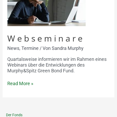
Webseminare
News
,
Termine
/ Von
Sandra Murphy
Quartalsweise informieren wir im Rahmen eines
Webinars über die Entwicklungen des
Murphy&Spitz Green Bond Fund.
Read More »
Der Fonds