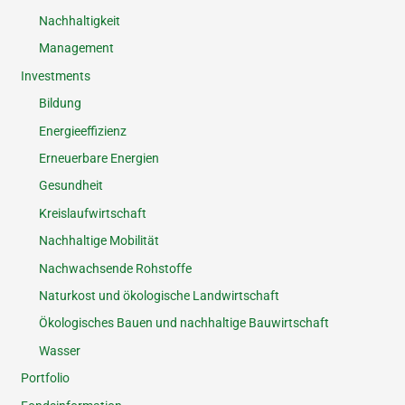
Nachhaltigkeit
Management
Investments
Bildung
Energieeffizienz
Erneuerbare Energien
Gesundheit
Kreislaufwirtschaft
Nachhaltige Mobilität
Nachwachsende Rohstoffe
Naturkost und ökologische Landwirtschaft
Ökologisches Bauen und nachhaltige Bauwirtschaft
Wasser
Portfolio