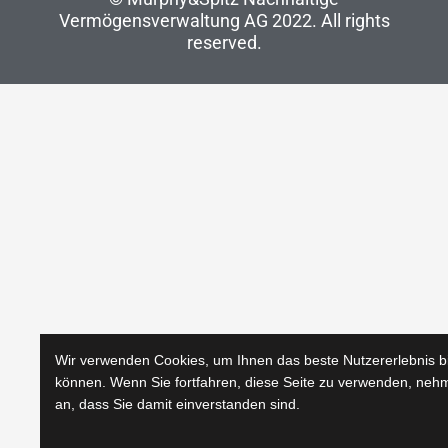
Vermögensverwaltung AG 2022
. All rights
reserved.
Wir verwenden Cookies, um Ihnen das beste Nutzererlebnis b
können. Wenn Sie fortfahren, diese Seite zu verwenden, neh
an, dass Sie damit einverstanden sind.