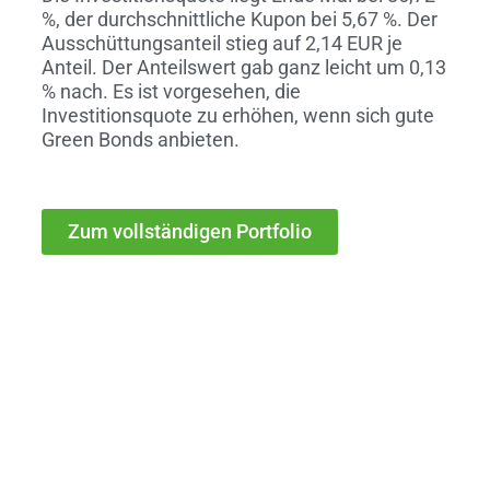
%, der durchschnittliche Kupon bei 5,67 %. Der
Ausschüttungsanteil stieg auf 2,14 EUR je
Anteil. Der Anteilswert gab ganz leicht um 0,13
% nach. Es ist vorgesehen, die
Investitionsquote zu erhöhen, wenn sich gute
Green Bonds anbieten.
Zum vollständigen Portfolio