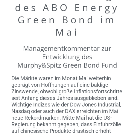
des ABO Energy
Green Bond im
Mai
Managementkommentar zur
Entwicklung des
Murphy&Spitz Green Bond Fund
Die Märkte waren im Monat Mai weiterhin
geprägt von Hoffnungen auf eine baldige
Zinswende, obwohl große Inflationsfortschritte
seit Anfang dieses Jahres ausgeblieben sind.
Wichtige Indizes wie der Dow Jones Industrial,
Nasdaq oder auch der DAX erreichten im Mai
neue Rekordmarken. Mitte Mai hat die US-
Regierung bekannt gegeben, dass Einfuhrzölle
auf chinesische Produkte drastisch erhöht