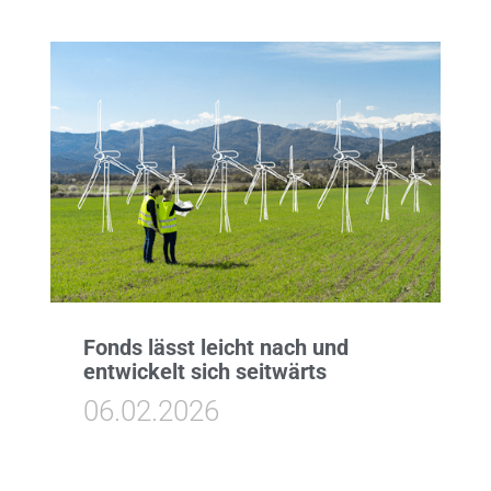
Fonds lässt leicht nach und
entwickelt sich seitwärts
06.02.2026