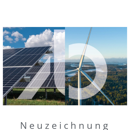
Neuzeichnung