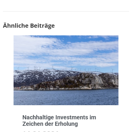
Ähnliche Beiträge
Nachhaltige Investments im
Zeichen der Erholung