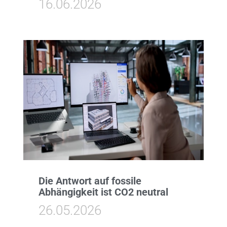
16.06.2026
Die Antwort auf fossile
Abhängigkeit ist CO2 neutral
26.05.2026