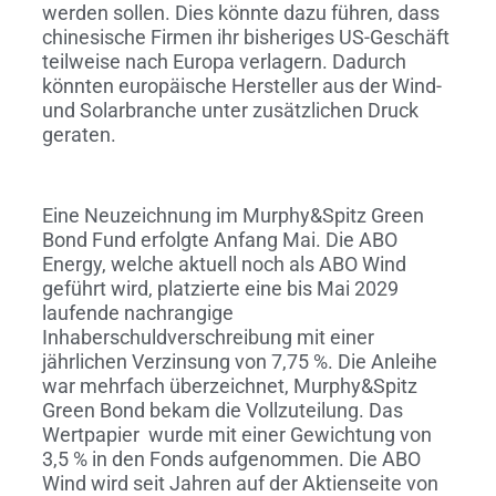
werden sollen. Dies könnte dazu führen, dass
chinesische Firmen ihr bisheriges US-Geschäft
teilweise nach Europa verlagern. Dadurch
könnten europäische Hersteller aus der Wind-
und Solarbranche unter zusätzlichen Druck
geraten.
Eine Neuzeichnung im Murphy&Spitz Green
Bond Fund erfolgte Anfang Mai. Die ABO
Energy, welche aktuell noch als ABO Wind
geführt wird, platzierte eine bis Mai 2029
laufende nachrangige
Inhaberschuldverschreibung mit einer
jährlichen Verzinsung von 7,75 %. Die Anleihe
war mehrfach überzeichnet, Murphy&Spitz
Green Bond bekam die Vollzuteilung. Das
Wertpapier wurde mit einer Gewichtung von
3,5 % in den Fonds aufgenommen. Die ABO
Wind wird seit Jahren auf der Aktienseite von