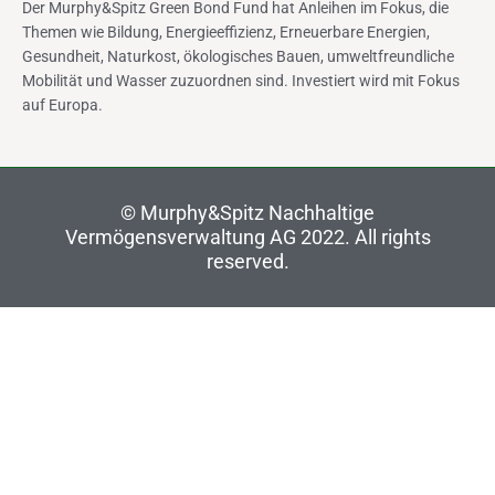
Der Murphy&Spitz Green Bond Fund hat Anleihen im Fokus, die
Themen wie Bildung, Energieeffizienz, Erneuerbare Energien,
Gesundheit, Naturkost, ökologisches Bauen, umweltfreundliche
Mobilität und Wasser zuzuordnen sind. Investiert wird mit Fokus
auf Europa.
©
Murphy&Spitz Nachhaltige
Vermögensverwaltung AG 2022
. All rights
reserved.