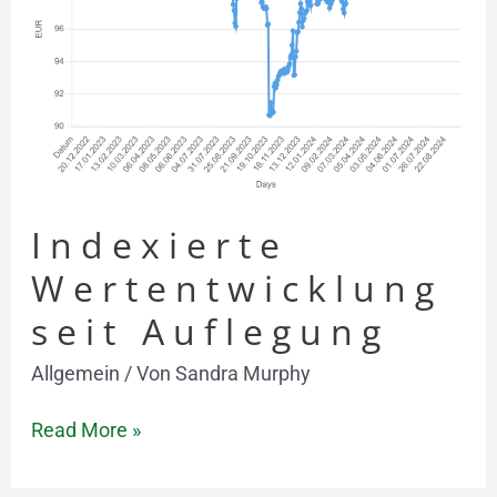
Indexierte
Wertentwicklung
seit Auflegung
Allgemein
/ Von
Sandra Murphy
Read More »