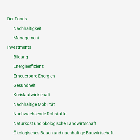
Der Fonds
Nachhaltigkeit
Management
Investments
Bildung
Energieeffizienz
Erneuerbare Energien
Gesundheit
Kreislaufwirtschaft
Nachhaltige Mobilität
Nachwachsende Rohstoffe
Naturkost und ökologische Landwirtschaft
Ökologisches Bauen und nachhaltige Bauwirtschaft