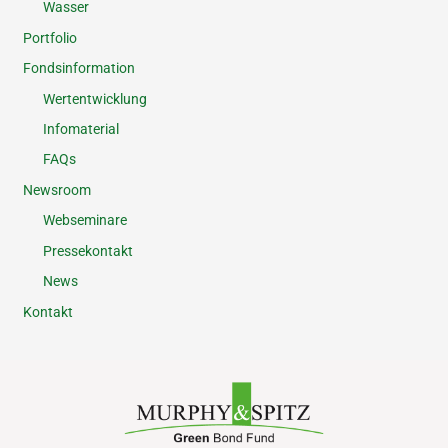
Wasser
Portfolio
Fondsinformation
Wertentwicklung
Infomaterial
FAQs
Newsroom
Webseminare
Pressekontakt
News
Kontakt