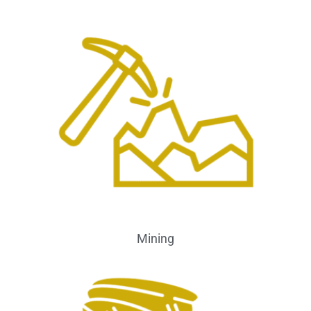
Mining