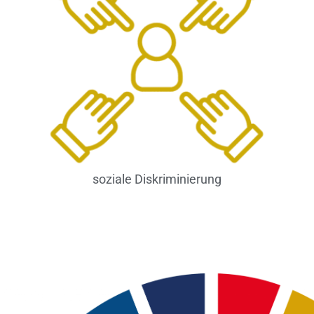
soziale Diskriminierung