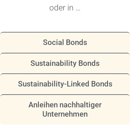
oder in …
Social Bonds
Sustainability Bonds
Sustainability-Linked Bonds
Anleihen nachhaltiger
Unternehmen