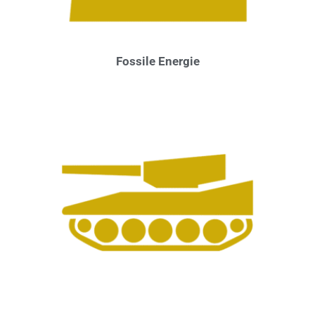
Fossile Energie