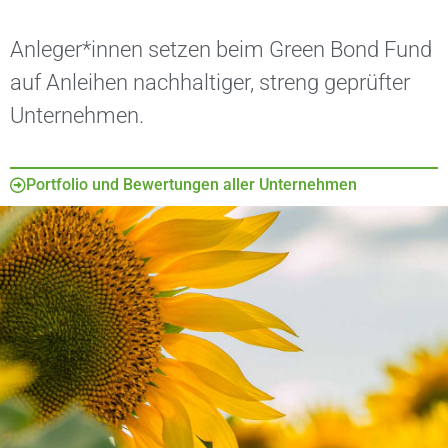
Anleger*innen setzen beim Green Bond Fund
auf Anleihen nachhaltiger, streng geprüfter
Unternehmen.
Portfolio und Bewertungen aller Unternehmen