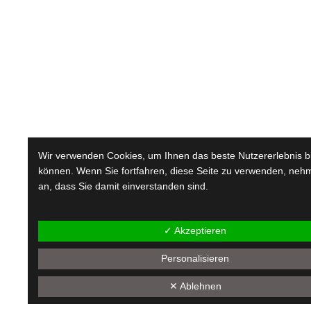
Wir verwenden Cookies, um Ihnen das beste Nutzererlebnis b
können. Wenn Sie fortfahren, diese Seite zu verwenden, neh
an, dass Sie damit einverstanden sind.
✓ Akzeptieren
Personalisieren
✕ Ablehnen