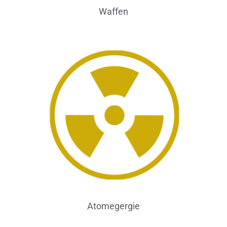
Waffen
Atomegergie