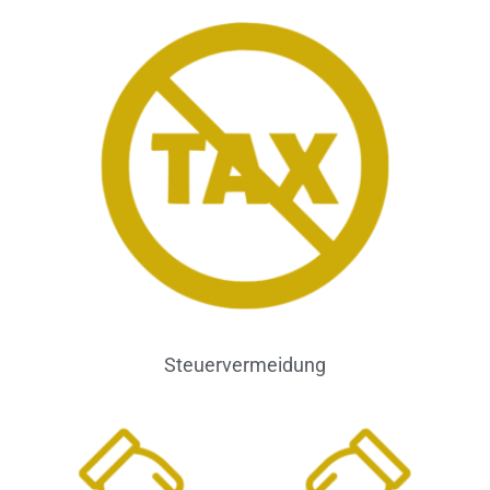
Steuervermeidung