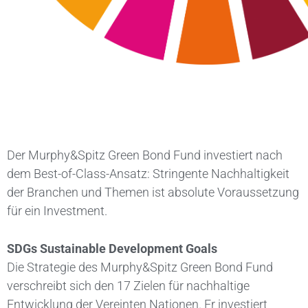
Der Murphy&Spitz Green Bond Fund investiert nach
dem Best-of-Class-Ansatz: Stringente Nachhaltigkeit
der Branchen und Themen ist absolute Voraussetzung
für ein Investment.
SDGs Sustainable Development Goals
Die Strategie des Murphy&Spitz Green Bond Fund
verschreibt sich den 17 Zielen für nachhaltige
Entwicklung der Vereinten Nationen. Er investiert