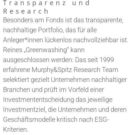
Transparenz und
Research
Besonders am Fonds ist das transparente,
nachhaltige Portfolio, das für alle
Anleger*innen lückenlos nachvollziehbar ist.
Reines „Greenwashing“ kann
ausgeschlossen werden: Das seit 1999
erfahrene Murphy&Spitz Research Team
selektiert gezielt Unternehmen nachhaltiger
Branchen und prüft im Vorfeld einer
Investmententscheidung das jeweilige
Investmentziel, die Unternehmen und deren
Geschäftsmodelle kritisch nach ESG-
Kriterien.