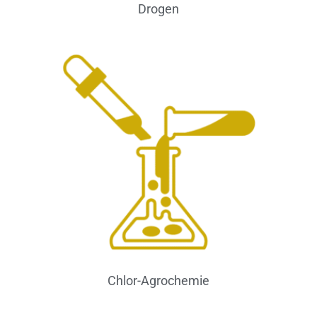
Drogen
Chlor-Agrochemie