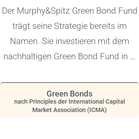
Der Murphy&Spitz Green Bond Fund
Ihr nachhaltiger
trägt seine Strategie bereits im
Anleihenfonds
Namen. Sie investieren mit dem
nachhaltigen Green Bond Fund in …
Green Bonds
nach Principles der International Capital
Market Association (ICMA)