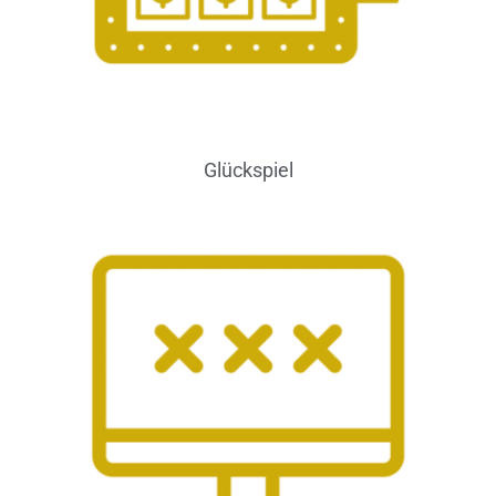
Glückspiel