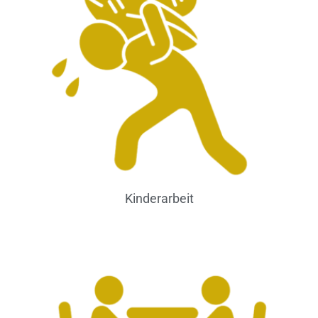
Kinderarbeit