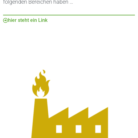
folgenden Bereichen haben …
hier steht ein Link