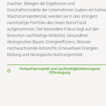
machen. Belegen die Ergebnisse und
Geschäftsmodelle der Unternehmen zudem ein hohe
Wachstumspotenzial, werden sie in das stringent
nachhaltige Portfolio des Green Bond Fund
aufgenommen. Der besondere Fokus liegt auf den
Branchen nachhaltige Mobilität, Gesundheit,
ökologisches Bauen, Energieeffizienz, Wasser,
nachwachsende Rohstoffe, Erneuerbare Energien,
Bildung und ökologische Nahrungsmittel.
Verkaufsprospekt und nachhaltigkeitsbezogene
Offenlegung