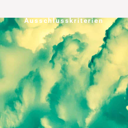
Ausschlusskriterien