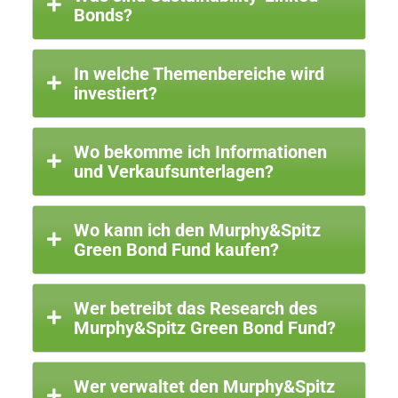
Bonds?
In welche Themenbereiche wird
investiert?
Wo bekomme ich Informationen
und Verkaufsunterlagen?
Wo kann ich den Murphy&Spitz
Green Bond Fund kaufen?
Wer betreibt das Research des
Murphy&Spitz Green Bond Fund?
Wer verwaltet den Murphy&Spitz