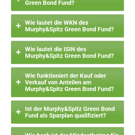
Green Bond Fund?
Wie lautet die WKN des
Murphy&Spitz Green Bond Fund?
Wie lautet die ISIN des
Murphy&Spitz Green Bond Fund?
Wie funktioniert der Kauf oder
Verkauf von Anteilen am
Murphy&Spitz Green Bond Fund?
Ist der Murphy&Spitz Green Bond
Fund als Sparplan qualifiziert?