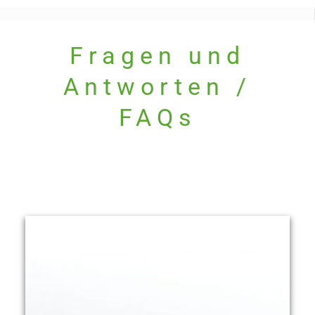
Fragen und
Antworten /
FAQs