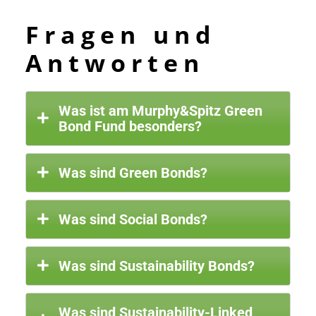
Fragen und
Antworten
Was ist am Murphy&Spitz Green
Bond Fund besonders?
Was sind Green Bonds?
Was sind Social Bonds?
Was sind Sustainability Bonds?
Was sind Sustainability-Linked