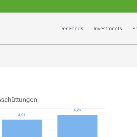
Der Fonds
Investments
Po