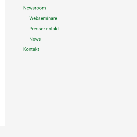
Newsroom
Webseminare
Pressekontakt
News
Kontakt