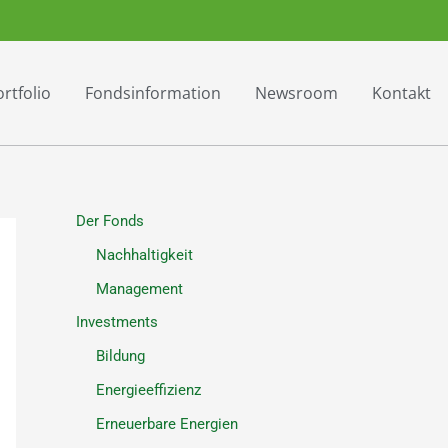
rtfolio
Fondsinformation
Newsroom
Kontakt
Der Fonds
Nachhaltigkeit
Management
Investments
Bildung
Energieeffizienz
Erneuerbare Energien