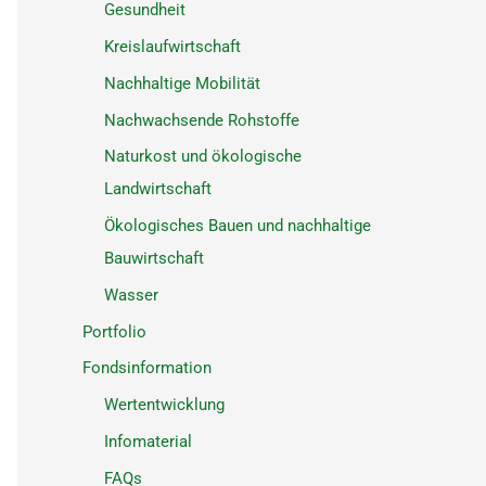
Gesundheit
Kreislaufwirtschaft
Nachhaltige Mobilität
Nachwachsende Rohstoffe
Naturkost und ökologische
Landwirtschaft
Ökologisches Bauen und nachhaltige
Bauwirtschaft
Wasser
Portfolio
Fondsinformation
Wertentwicklung
Infomaterial
FAQs