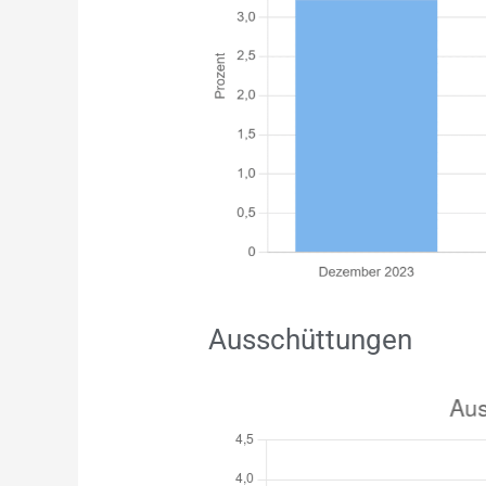
Ausschüttungen